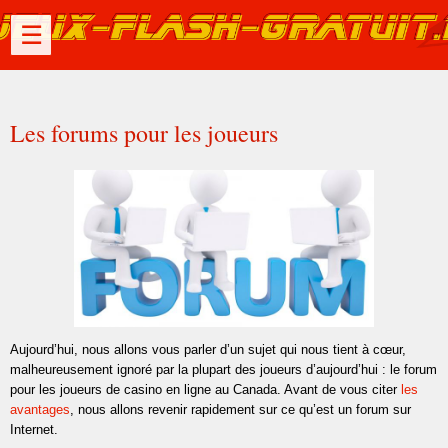
☰
Les forums pour les joueurs
Aujourd’hui, nous allons vous parler d’un sujet qui nous tient à cœur,
malheureusement ignoré par la plupart des joueurs d’aujourd’hui : le forum
pour les joueurs de casino en ligne au Canada. Avant de vous citer
les
avantages
, nous allons revenir rapidement sur ce qu’est un forum sur
Internet.