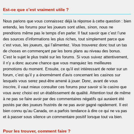
Est-ce que c’est vraiment utile ?
Nous parions que vous connaissez déjà la réponse à cette question : bien
entendu, les forums pour les joueurs sont utiles, sinon, nous ne
prendrions même pas le temps d’en parler. Il faut savoir que c’est l’une
des sources d’informations les plus riches, tout simplement parce que
c’est vous, les joueurs, qui l’alimentez. Vous trouverez donc tout un tas
de choses en commençant par les bons plans au niveau des bonus.
C’est le sujet le plus traité sur les forums. Si vous suivez attentivement,
il n’y a donc aucune chance que vous manquiez les meilleures
promotions du moment. Ensuite, ce qu’il est intéressant de noter sur un
forum, c’est qu’il y a énormément d’avis concernant les casinos sur
lesquels vous serez peut-être amené à jouer. Donc, avant de vous
inscrire, il vaut mieux consulter ces forums pour savoir si le casino que
vous avez choisi est un établissement de qualité. Attention tout de même
à ne pas se faire avoir par des commentaires négatifs qui auraient été
postés par des joueurs frustrés de ne pas avoir gagné rapidement. Il est
bien connu qu’au Canada, on a parfois tendance à dire ce qui ne va pas
et à passer sous silence un commentaire positif lorsque tout va bien.
Pour les trouver, comment faire ?