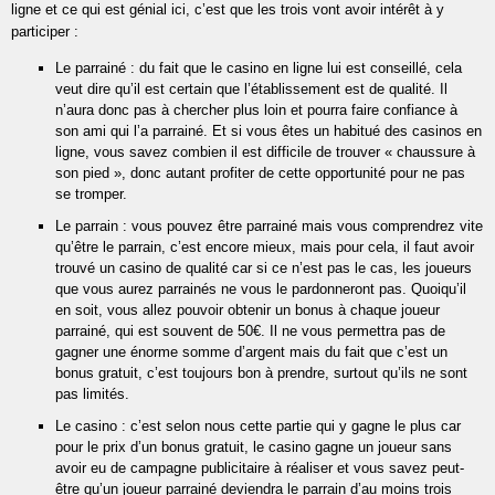
ligne et ce qui est génial ici, c’est que les trois vont avoir intérêt à y
participer :
Le parrainé : du fait que le casino en ligne lui est conseillé, cela
veut dire qu’il est certain que l’établissement est de qualité. Il
n’aura donc pas à chercher plus loin et pourra faire confiance à
son ami qui l’a parrainé. Et si vous êtes un habitué des casinos en
ligne, vous savez combien il est difficile de trouver « chaussure à
son pied », donc autant profiter de cette opportunité pour ne pas
se tromper.
Le parrain : vous pouvez être parrainé mais vous comprendrez vite
qu’être le parrain, c’est encore mieux, mais pour cela, il faut avoir
trouvé un casino de qualité car si ce n’est pas le cas, les joueurs
que vous aurez parrainés ne vous le pardonneront pas. Quoiqu’il
en soit, vous allez pouvoir obtenir un bonus à chaque joueur
parrainé, qui est souvent de 50€. Il ne vous permettra pas de
gagner une énorme somme d’argent mais du fait que c’est un
bonus gratuit, c’est toujours bon à prendre, surtout qu’ils ne sont
pas limités.
Le casino : c’est selon nous cette partie qui y gagne le plus car
pour le prix d’un bonus gratuit, le casino gagne un joueur sans
avoir eu de campagne publicitaire à réaliser et vous savez peut-
être qu’un joueur parrainé deviendra le parrain d’au moins trois